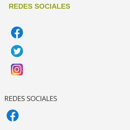
REDES SOCIALES
REDES SOCIALES