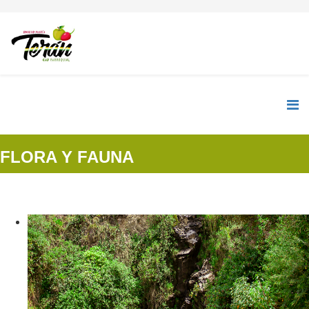
FLORA Y FAUNA