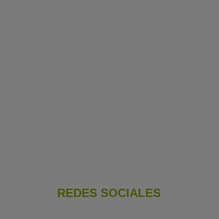
REDES SOCIALES