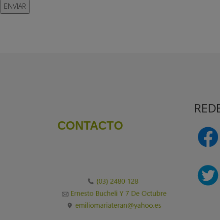
ENVIAR
REDE
CONTACTO