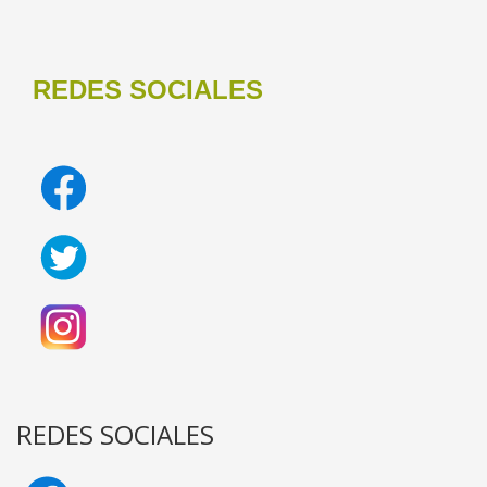
REDES SOCIALES
REDES SOCIALES