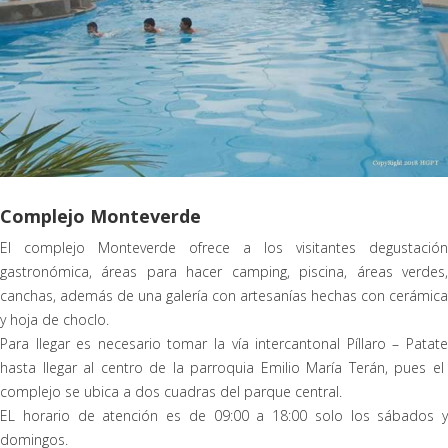
Complejo Monteverde
El complejo Monteverde ofrece a los visitantes degustación
gastronómica, áreas para hacer camping, piscina, áreas verdes,
canchas, además de una galería con artesanías hechas con cerámica
y hoja de choclo.
Para llegar es necesario tomar la vía intercantonal Píllaro – Patate
hasta llegar al centro de la parroquia Emilio María Terán, pues el
complejo se ubica a dos cuadras del parque central.
EL horario de atención es de 09:00 a 18:00 solo los sábados y
domingos.