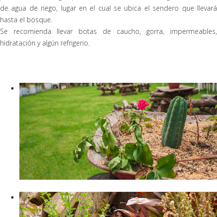
de agua de riego, lugar en el cual se ubica el sendero que llevará
hasta el bosque.
Se recomienda llevar botas de caucho, gorra, impermeables,
hidratación y algún refrigerio.