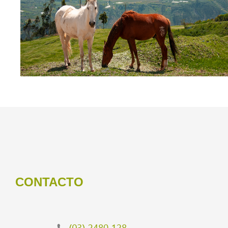
CONTACTO