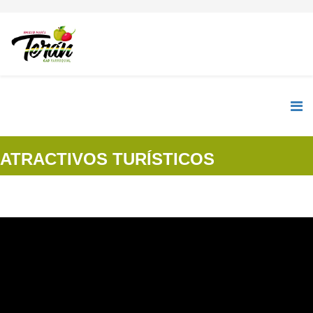
ATRACTIVOS TURÍSTICOS