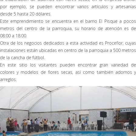
por ejemplo, se pueden encontrar varios artículos y artesanías
desde 5 hasta 20 dólares.
Este emprendimiento se encuentra en el barrio El Pisque a pocos
metros del centro de la parroquia, su horario de atención es de
08:00 a 18:00.
Otra de los negocios dedicados a esta actividad es Proceflor, cuyas
instalaciones están ubicadas en centro de la parroquia a 500 metros
de la cancha de fútbol.
En este sitio los visitantes pueden encontrar gran variedad de
colores y modelos de flores secas, así como también adornos y
arreglos.