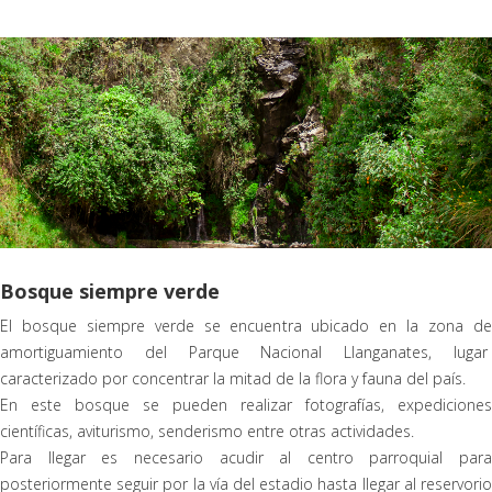
Bosque siempre verde
El bosque siempre verde se encuentra ubicado en la zona de
amortiguamiento del Parque Nacional Llanganates, lugar
caracterizado por concentrar la mitad de la flora y fauna del país.
En este bosque se pueden realizar fotografías, expediciones
científicas, aviturismo, senderismo entre otras actividades.
Para llegar es necesario acudir al centro parroquial para
posteriormente seguir por la vía del estadio hasta llegar al reservorio